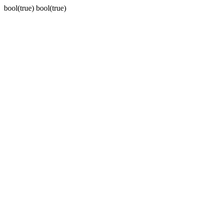
bool(true) bool(true)