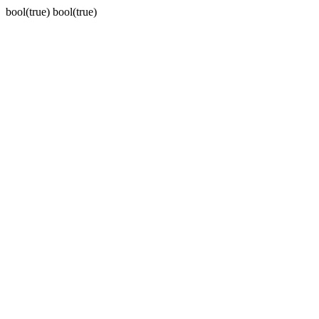
bool(true) bool(true)