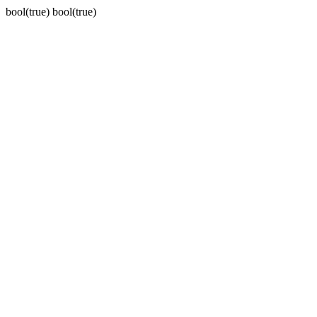
bool(true) bool(true)