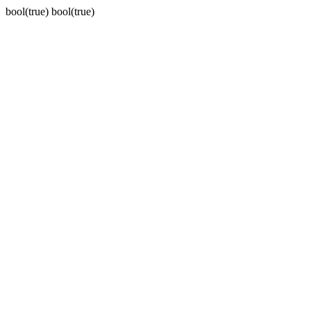
bool(true) bool(true)