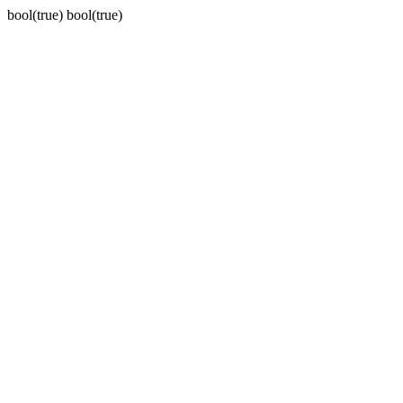
bool(true) bool(true)